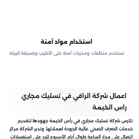
استخدام مواد آمنة
نستخدم منظفات ومذيبات آمنة على الأنابيب وصديقة للبيئة.
اعمال شركة الراقي في تسليك مجاري
راس الخيمة
تكرس شركة تسليك مجاري في رأس الخيمة جهودها لتقديم
خدمات الصرف الصحي عالية الجودة لعملائها. وتدير الشركة مركز
اتصال على مدار الساعة طوال أيام الأسبوع للرد على استفسارات