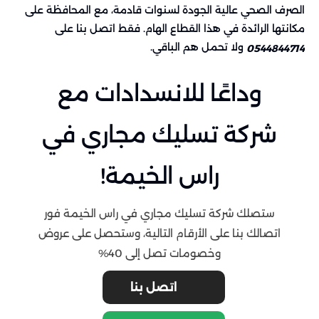
الصرف الصحي عالية الجودة لسنوات قادمة، مع المحافظة على
مكانتها الرائدة في هذا القطاع الهام. فقط اتصل بنا على
ولا تحمل هم الباقي.
0544844714
وداعًا للانسدادات مع
شركة تسليك مجاري في
راس الخيمة!
ستصلك شركة تسليك مجاري في راس الخيمة فور
اتصالك بنا على الأرقام التالية، وستحصل على عروض
وخصومات تصل إلى 40%
اتصل بنا