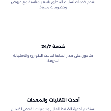
نقدم خدمات تسليك المجاري بأسعار مناسبة مع عروض
وخصومات مميزة.
خدمة 24/7
متاحون على مدار الساعة لحالات الطوارئ والاستجابة
السريعة.
أحدث التقنيات والمعدات
نستخدم أجهزة الضغط العالي وكاميرات الفحص لضمان