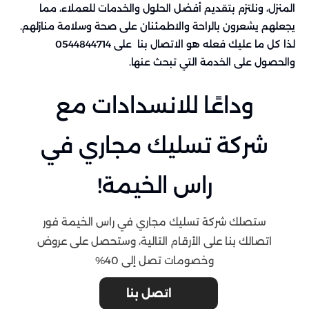
المنزل، ونلتزم بتقديم أفضل الحلول والخدمات للعملاء، مما
يجعلهم يشعرون بالراحة والاطمئنان على صحة وسلامة منازلهم.
لذا كل ما عليك فعله هو الاتصال بنا على 0544844714
والحصول على الخدمة التي تبحث عنها.
وداعًا للانسدادات مع
شركة تسليك مجاري في
راس الخيمة!
ستصلك شركة تسليك مجاري في راس الخيمة فور
اتصالك بنا على الأرقام التالية، وستحصل على عروض
وخصومات تصل إلى 40%
اتصل بنا