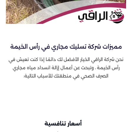
مميزات شركة تسليك مجاري في رأس الخيمة
نحن شركة الراقي الخيار الأفضل لك دائمًا إذا كنت تعيش في
رأس الخيمة ، وتبحث عن أعمال إزالة انسداد مياه مجاري
الصرف الصحي في منطقتك للأسباب التالية:
أسعار تنافسية