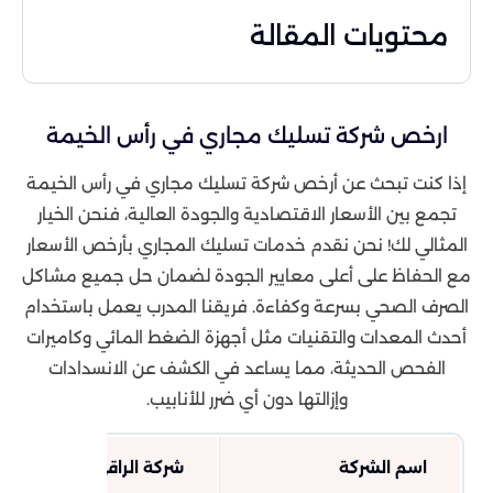
محتويات المقالة
ارخص شركة تسليك مجاري في رأس الخيمة
إذا كنت تبحث عن أرخص شركة تسليك مجاري في رأس الخيمة
تجمع بين الأسعار الاقتصادية والجودة العالية، فنحن الخيار
المثالي لك! نحن نقدم خدمات تسليك المجاري بأرخص الأسعار
مع الحفاظ على أعلى معايير الجودة لضمان حل جميع مشاكل
الصرف الصحي بسرعة وكفاءة. فريقنا المدرب يعمل باستخدام
أحدث المعدات والتقنيات مثل أجهزة الضغط المائي وكاميرات
الفحص الحديثة، مما يساعد في الكشف عن الانسدادات
وإزالتها دون أي ضرر للأنابيب.
اسم الشركة
شركة الراقي