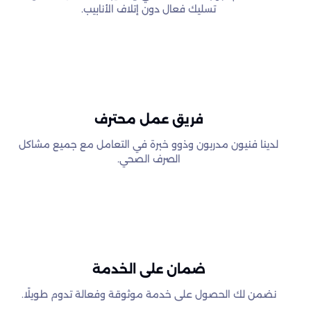
تسليك فعال دون إتلاف الأنابيب.
فريق عمل محترف
لدينا فنيون مدربون وذوو خبرة في التعامل مع جميع مشاكل
الصرف الصحي.
ضمان على الخدمة
نضمن لك الحصول على خدمة موثوقة وفعالة تدوم طويلًا.