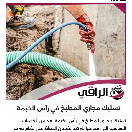
تسليك مجاري المطبخ
في رأس الخيمة
تسليك مجاري المطبخ في رأس الخيمة يعد من الخدمات
الأساسية التي تقدمها شركتنا لضمان الحفاظ على نظام صرف