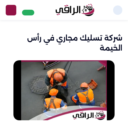
شركة تسليك مجاري في رأس
الخيمة