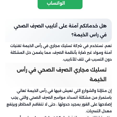
الواتساب
هل خدماتكم آمنة على أنابيب الصرف الصحي
في راس الخيمة؟
نعم، نستخدم في شركة تسليك مجاري في رأس الخيمة تقنيات
آمنة ومواد غير ضارة بأنظمة الصرف، مما يضمن حل المشكلة
دون التسبب في تلف للأنابيب.
تسليك مجاري الصرف الصحي في رأس
الخيمة
إن منازلنا والشوارع التي نعيش فيها في رأس الخيمة تعاني
باستمرار من مشكلة انسداد مواسير الصرف الصحي والتي يجب
إصلاحها على الفور بمجرد حدوثها ، حتى لا تتفاقم المخاطر ويرتفع
معدل التسربات.