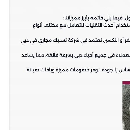
يما يلي قائمة بأبرز مميزاتنا:
استخدام أحدث التقنيات للتعامل مع مختلف أنواع
فر أو التكسير. نعتمد في شركة تسليك مجاري في دبي
العملاء في جميع أحياء دبي بسرعة فائقة، مما يساعد
مساس بالجودة. نوفر خصومات مميزة وباقات صيانة