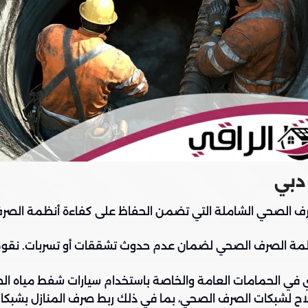
دبي
ف الصحي الشاملة التي تضمن الحفاظ على كفاءة أنظمة الصر
أنظمة الصرف الصحي لضمان عدم حدوث تشققات أو تسربات. نقو
ي في الحمامات العامة والخاصة باستخدام سيارات شفط مياه ال
اح لشبكات الصرف الصحي، بما في ذلك ربط صرف المنازل بشبكا