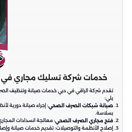
خدمات شركة تسليك مجاري في 
تقدم شركة الراقي في دبي خدمات صيانة وتنظيف الصر
يلي:
: إجراء صيانة دورية ل
صيانة شبكات الصرف الصحي
بسلاسة.
: معالجة انسدادات المجار
فتح مجاري الصرف الصحي
إصلاح الأنظمة والتوصيلات: تقديم خدمات صيانة وإصل