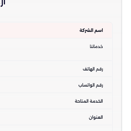
ار
اسم الشركة
خدماتنا
رقم الهاتف
رقم الواتساب
الخدمة المتاحة
العنوان