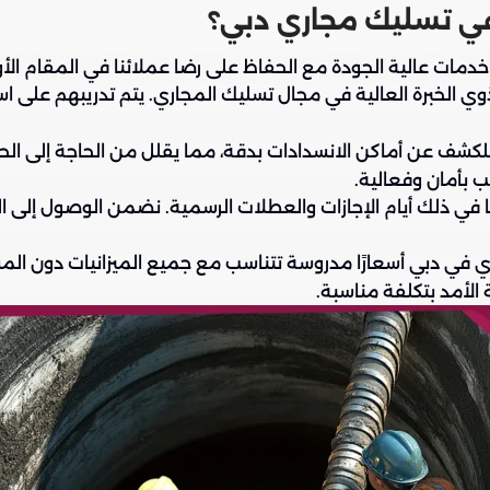
في تسليك مجاري دبي؟
ت عالية الجودة مع الحفاظ على رضا عملائنا في المقام الأول. ف
 ذوي الخبرة العالية في مجال تسليك المجاري. يتم تدريبهم على 
لكشف عن أماكن الانسدادات بدقة، مما يقلل من الحاجة إلى الح
ب بأمان وفعالية.
ما في ذلك أيام الإجازات والعطلات الرسمية. نضمن الوصول إلى 
 في دبي أسعارًا مدروسة تتناسب مع جميع الميزانيات دون ال
لأمد بتكلفة مناسبة.