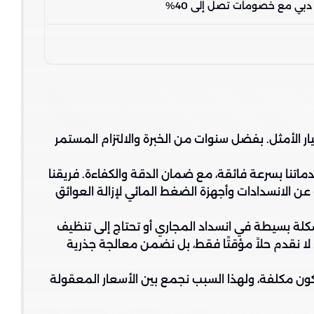
بي مع خصومات تصل إلى 40%
ر الأمثل. بفضل سنوات من الخبرة والالتزام المستمر
نا بسرعة فائقة، مع ضمان الدقة والكفاءة. فريقنا
 الانسدادات وأجهزة الضغط المائي لإزالة العوائق
شكلة بسيطة في انسداد المجاري أو تحتاج إلى تنظيف
 نقدم حلاً مؤقتًا فقط، بل نضمن معالجة جذرية
تكون مكلفة، ولهذا السبب نجمع بين الأسعار المعقولة