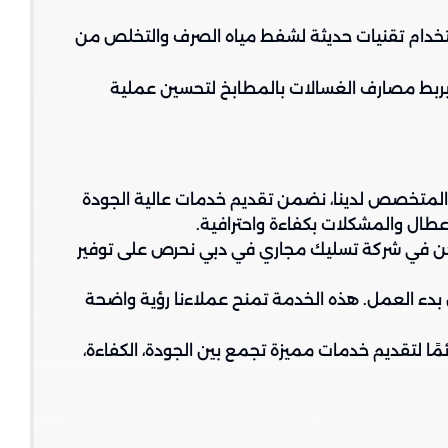
ستخدام تقنيات حديثة لشفط مياه الصرف والتخلص من
بربط مصارف الغسالات بالمطابخ لتحسين عملية
ل المتخصص لدينا، نضمن تقديم خدمات عالية الجودة
طال والمشكلات بكفاءة واحترافية.
 نحن في شركة تسليك مجاري في دبي نحرص على توفير
بدء العمل. هذه الخدمة تمنح عملاءنا رؤية واضحة
 لتقديم خدمات مميزة تجمع بين الجودة، الكفاءة،