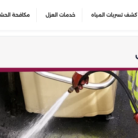
كشف تسربات المياه
خدمات العزل
مكافحة الحش