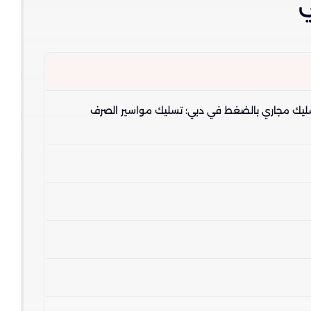
ي
ليك مجاري بالضغط في دبي؛ تسليك مواسير الصرف