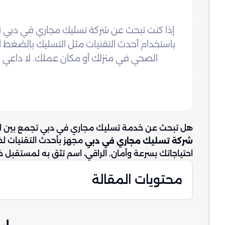
إذا كنت تبحث عن شركة تسليك مجاري في دبي تتمتع
باستخدام أحدث التقنيات مثل التسليك بالضغط
الصحي في منزلك أو مكان عملك. لا داعي للقلق بعد الآن! تواصل معنا الآن ع
هل تبحث عن خدمة تسليك مجاري في دبي تجمع بين الجو
شركة تسليك مجاري في دبي
احتياجاتك بسرعة وأمان. الراقي، اسم تثق به لمستقبل خ
محتويات المقالة