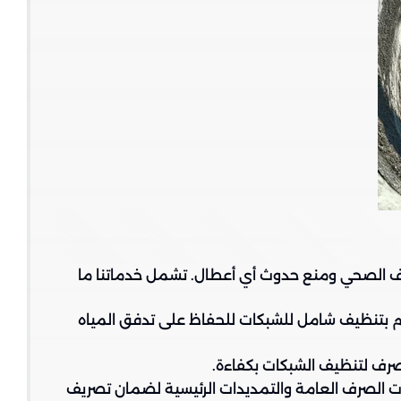
ف الصحي ومنع حدوث أي أعطال. تشمل خدماتنا ما
م بتنظيف شامل للشبكات للحفاظ على تدفق المياه
صرف لتنظيف الشبكات بكفاءة.
ت الصرف العامة والتمديدات الرئيسية لضمان تصريف